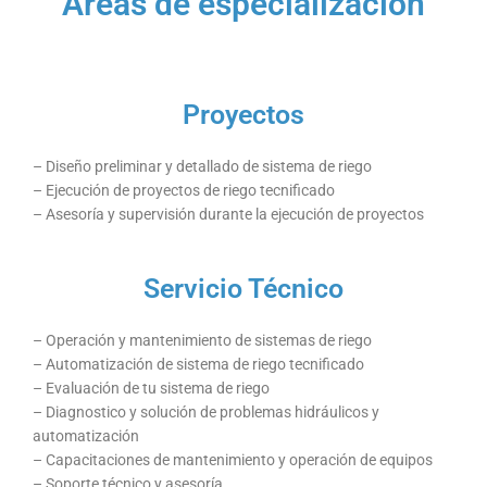
Áreas de especialización
Proyectos
– Diseño preliminar y detallado de sistema de riego
– Ejecución de proyectos de riego tecnificado
– Asesoría y supervisión durante la ejecución de proyectos
Servicio Técnico
– Operación y mantenimiento de sistemas de riego
– Automatización de sistema de riego tecnificado
– Evaluación de tu sistema de riego
– Diagnostico y solución de problemas hidráulicos y
automatización
– Capacitaciones de mantenimiento y operación de equipos
– Soporte técnico y asesoría