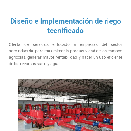
Diseño e Implementación de riego
tecnificado
Oferta de servicios enfocado a empresas del sector
agroindustrial para maximimar la productividad de los campos
agrícolas, generar mayor rentabilidad y hacer un uso eficiente
de los recursos suelo y agua.