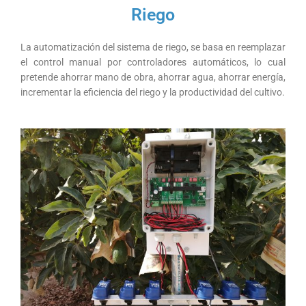
Riego
La automatización del sistema de riego, se basa en reemplazar
el control manual por controladores automáticos, lo cual
pretende ahorrar mano de obra, ahorrar agua, ahorrar energía,
incrementar la eficiencia del riego y la productividad del cultivo.