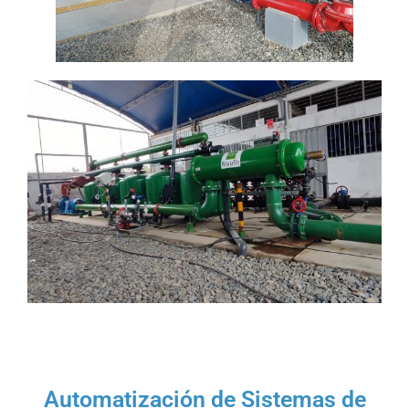
Automatización de Sistemas de